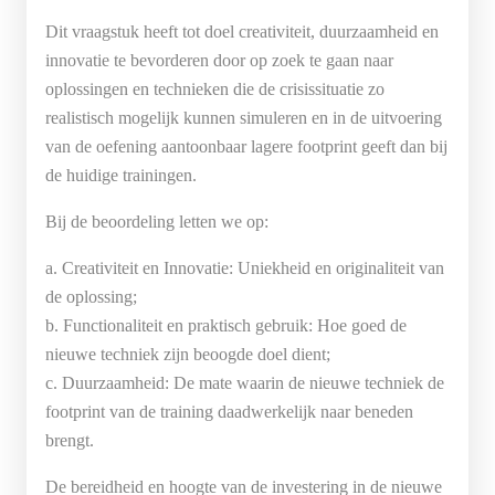
Dit vraagstuk heeft tot doel creativiteit, duurzaamheid en
innovatie te bevorderen door op zoek te gaan naar
oplossingen en technieken die de crisissituatie zo
realistisch mogelijk kunnen simuleren en in de uitvoering
van de oefening aantoonbaar lagere footprint geeft dan bij
de huidige trainingen.
Bij de beoordeling letten we op:
a. Creativiteit en Innovatie: Uniekheid en originaliteit van
de oplossing;
b. Functionaliteit en praktisch gebruik: Hoe goed de
nieuwe techniek zijn beoogde doel dient;
c. Duurzaamheid: De mate waarin de nieuwe techniek de
footprint van de training daadwerkelijk naar beneden
brengt.
De bereidheid en hoogte van de investering in de nieuwe