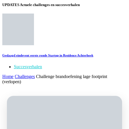
UPDATES
Actuele challenges en succesverhalen
Geslaagd eindevent eerste ronde Startup in Residence Achterhoek
Succesverhalen
Home
Challenges
Challenge brandoefening lage footprint
(verlopen)