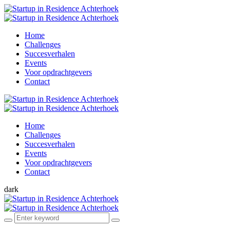
Home
Challenges
Succesverhalen
Events
Voor opdrachtgevers
Contact
Home
Challenges
Succesverhalen
Events
Voor opdrachtgevers
Contact
dark