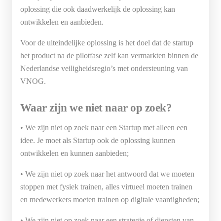
oplossing die ook daadwerkelijk de oplossing kan
ontwikkelen en aanbieden.
Voor de uiteindelijke oplossing is het doel dat de startup
het product na de pilotfase zelf kan vermarkten binnen de
Nederlandse veiligheidsregio’s met ondersteuning van
VNOG.
Waar zijn we niet naar op zoek?
• We zijn niet op zoek naar een Startup met alleen een
idee. Je moet als Startup ook de oplossing kunnen
ontwikkelen en kunnen aanbieden;
• We zijn niet op zoek naar het antwoord dat we moeten
stoppen met fysiek trainen, alles virtueel moeten trainen
en medewerkers moeten trainen op digitale vaardigheden;
• We zijn niet op zoek naar een strategie of diensten van