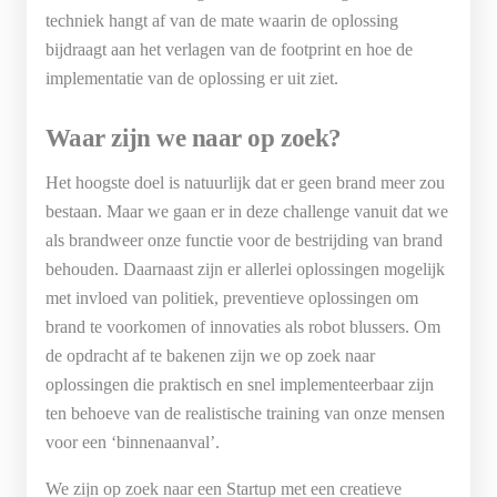
techniek hangt af van de mate waarin de oplossing
bijdraagt aan het verlagen van de footprint en hoe de
implementatie van de oplossing er uit ziet.
Waar zijn we naar op zoek?
Het hoogste doel is natuurlijk dat er geen brand meer zou
bestaan. Maar we gaan er in deze challenge vanuit dat we
als brandweer onze functie voor de bestrijding van brand
behouden. Daarnaast zijn er allerlei oplossingen mogelijk
met invloed van politiek, preventieve oplossingen om
brand te voorkomen of innovaties als robot blussers. Om
de opdracht af te bakenen zijn we op zoek naar
oplossingen die praktisch en snel implementeerbaar zijn
ten behoeve van de realistische training van onze mensen
voor een ‘binnenaanval’.
We zijn op zoek naar een Startup met een creatieve