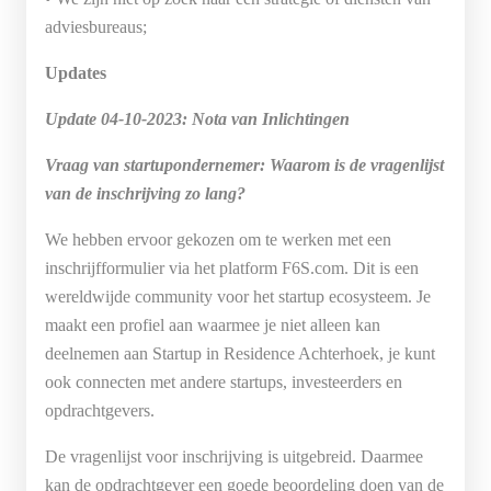
adviesbureaus;
Updates
Update 04-10-2023: Nota van Inlichtingen
Vraag van startupondernemer: Waarom is de vragenlijst
van de inschrijving zo lang?
We hebben ervoor gekozen om te werken met een
inschrijfformulier via het platform F6S.com. Dit is een
wereldwijde community voor het startup ecosysteem. Je
maakt een profiel aan waarmee je niet alleen kan
deelnemen aan Startup in Residence Achterhoek, je kunt
ook connecten met andere startups, investeerders en
opdrachtgevers.
De vragenlijst voor inschrijving is uitgebreid. Daarmee
kan de opdrachtgever een goede beoordeling doen van de