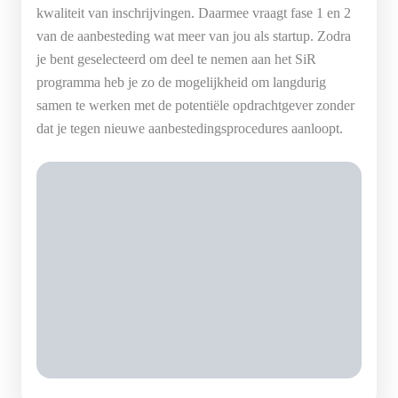
kwaliteit van inschrijvingen. Daarmee vraagt fase 1 en 2
van de aanbesteding wat meer van jou als startup. Zodra
je bent geselecteerd om deel te nemen aan het SiR
programma heb je zo de mogelijkheid om langdurig
samen te werken met de potentiële opdrachtgever zonder
dat je tegen nieuwe aanbestedingsprocedures aanloopt.