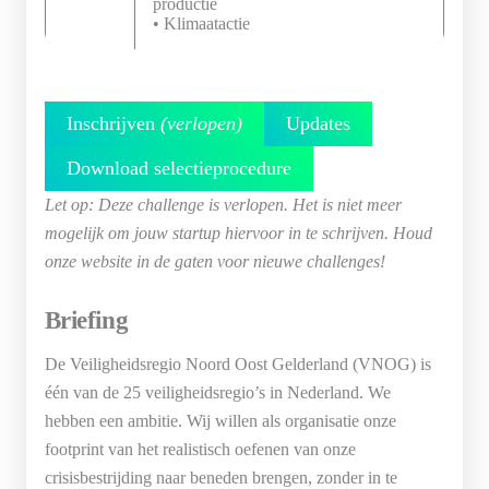
productie
• Klimaatactie
Inschrijven
(verlopen)
Updates
Download selectieprocedure
Let op: Deze challenge is verlopen. Het is niet meer
mogelijk om jouw startup hiervoor in te schrijven. Houd
onze website in de gaten voor nieuwe challenges!
Briefing
De Veiligheidsregio Noord Oost Gelderland (VNOG) is
één van de 25 veiligheidsregio’s in Nederland. We
hebben een ambitie. Wij willen als organisatie onze
footprint van het realistisch oefenen van onze
crisisbestrijding naar beneden brengen, zonder in te