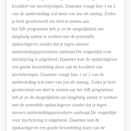
kwaliteit van inschrijvingen. Daarmee vraagt fase 1 en 2
van de aanbesteding wat meer van jou als startup. Zodra
je bent geselecteerd om deel te nemen aan
het SiR programma heb je zo de mogelijkheid om
langdurig samen te werken met de potentiële
opdrachtgever zonder dat je tegen nieuwe
aanbestedingsprocedures aanloopt.De vragenlijst voor
inschrijving is uitgebreid. Daarmee kan de opdrachtgever
een goede beoordeling doen van de kwaliteit van
inschrijvingen. Daarmee vraagt fase 1 en 2 van de
aanbesteding wat meer van jou als startup. Zodra je bent
geselecteerd om deel te nemen aan het SiR programma
heb je zo de mogelijkheid om langdurig samen te werken
met de potentiële opdrachtgever zonder dat je tegen
nieuwe aanbestedingsprocedures aanloopt.De vragenlijst
voor inschrijving is uitgebreid. Daarmee kan de
opdrachtgever een goede beoordeling doen van de