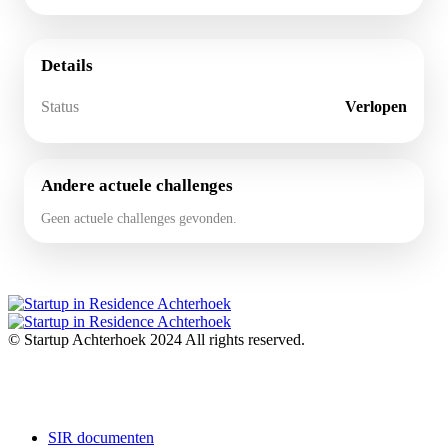
Details
Status
Verlopen
Andere actuele challenges
Geen actuele challenges gevonden.
© Startup Achterhoek 2024 All rights reserved.
SIR documenten