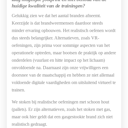
huidige kwaliteit van de trainingen?
Gelukkig zien we dat het aantal branden afneemt.
Keerzijde is dat brandweermensen daardoor steeds
minder ervaring opbouwen. Het realistisch oefenen wordt
dus steeds belangrijker. Alternatieven, zoals VR-
oefeningen, zijn prima voor sommige aspecten van het
operationele optreden, maar bootsen de praktijk op andere
onderdelen (vuurlast en hitte impact op het lichaam)
onvoldoende na. Daarnaast zijn onze vrijwilligers een
doorsnee van de maatschappij en hebben ze niet allemaal
voldoende digitale vaardigheden om uitsluitend virtueel te
trainen.
We stoken bij realistische oefeningen met schoon hout
(pallets). Er zijn alternatieven, zoals het stoken met gas,
maar ook hier geldt dat een gasgestookte brand zich niet
realistisch gedraagt.