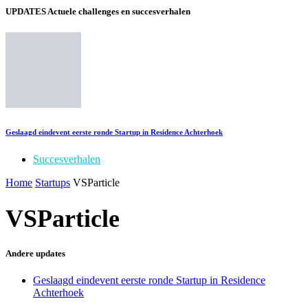
UPDATES
Actuele challenges en succesverhalen
Geslaagd eindevent eerste ronde Startup in Residence Achterhoek
Succesverhalen
Home
Startups
VSParticle
VSParticle
Andere updates
Geslaagd eindevent eerste ronde Startup in Residence
Achterhoek