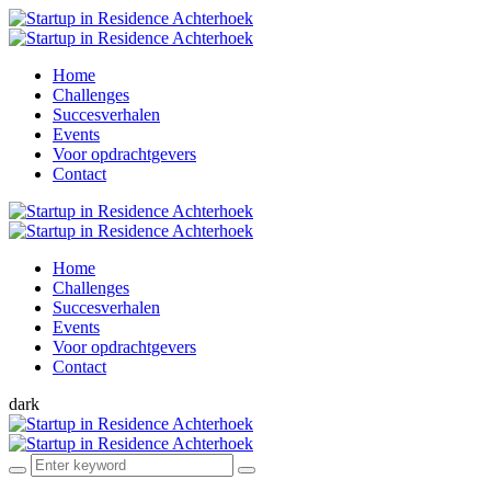
Home
Challenges
Succesverhalen
Events
Voor opdrachtgevers
Contact
Home
Challenges
Succesverhalen
Events
Voor opdrachtgevers
Contact
dark