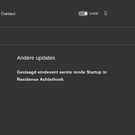
Contact
DARK
Andere updates
Geslaagd eindevent eerste ronde Startup in
Residence Achterhoek