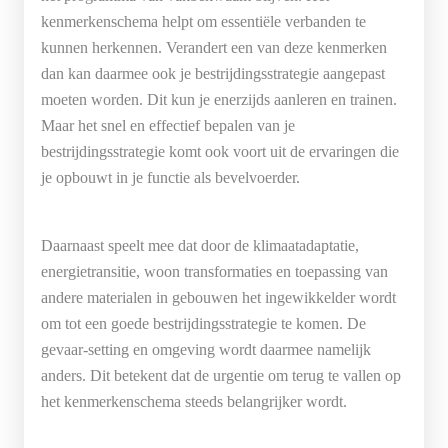
kenmerkenschema helpt om essentiële verbanden te
kunnen herkennen. Verandert een van deze kenmerken
dan kan daarmee ook je bestrijdingsstrategie aangepast
moeten worden. Dit kun je enerzijds aanleren en trainen.
Maar het snel en effectief bepalen van je
bestrijdingsstrategie komt ook voort uit de ervaringen die
je opbouwt in je functie als bevelvoerder.
Daarnaast speelt mee dat door de klimaatadaptatie,
energietransitie, woon transformaties en toepassing van
andere materialen in gebouwen het ingewikkelder wordt
om tot een goede bestrijdingsstrategie te komen. De
gevaar-setting en omgeving wordt daarmee namelijk
anders. Dit betekent dat de urgentie om terug te vallen op
het kenmerkenschema steeds belangrijker wordt.