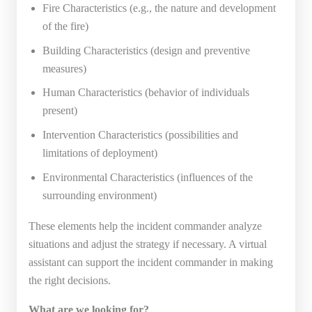
Fire Characteristics (e.g., the nature and development
of the fire)
Building Characteristics (design and preventive
measures)
Human Characteristics (behavior of individuals
present)
Intervention Characteristics (possibilities and
limitations of deployment)
Environmental Characteristics (influences of the
surrounding environment)
These elements help the incident commander analyze
situations and adjust the strategy if necessary. A virtual
assistant can support the incident commander in making
the right decisions.
What are we looking for?