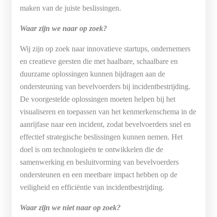
maken van de juiste beslissingen.
Waar zijn we naar op zoek?
Wij zijn op zoek naar innovatieve startups, ondernemers
en creatieve geesten die met haalbare, schaalbare en
duurzame oplossingen kunnen bijdragen aan de
ondersteuning van bevelvoerders bij incidentbestrijding.
De voorgestelde oplossingen moeten helpen bij het
visualiseren en toepassen van het kenmerkenschema in de
aanrijfase naar een incident, zodat bevelvoerders snel en
effectief strategische beslissingen kunnen nemen. Het
doel is om technologieën te ontwikkelen die de
samenwerking en besluitvorming van bevelvoerders
ondersteunen en een meetbare impact hebben op de
veiligheid en efficiëntie van incidentbestrijding.
Waar zijn we niet naar op zoek?