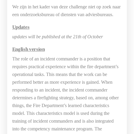
We zijn in het kader van deze challenge niet op zoek naar
een onderzoeksbureau of diensten van adviesbureaus.
Updates
updates will be published at the 21th of October
English version
The role of an incident commander is a position that
requires practical experience within the fire department’s
operational tasks. This means that the work can be
performed better as more experience is gained. When
responding to an incident, the incident commander
determines a firefighting strategy, based on, among other
things, the Fire Department’s learned characteristics
model. This characteristics model is used during the
training of incident commanders and is also integrated
into the competency maintenance program. The