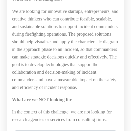
We are looking for innovative startups, entrepreneurs, and
creative thinkers who can contribute feasible, scalable,
and sustainable solutions to support incident commanders
during firefighting operations. The proposed solutions
should help visualize and apply the characteristic diagram
in the approach phase to an incident, so that commanders
can make strategic decisions quickly and effectively. The
goal is to develop technologies that support the
collaboration and decision-making of incident
commanders and have a measurable impact on the safety
and efficiency of incident response.
What are we NOT looking for
In the context of this challenge, we are not looking for
research agencies or services from consulting firms.