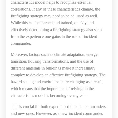
characteristics model helps to recognize essential
correlations. If any of these characteristics change, the
firefighting strategy may need to be adjusted as well.
While this can be learned and trained, quickly and
effectively determining a firefighting strategy also stems
from the experience one gains in the role of incident
commander.
Moreover, factors such as climate adaptation, energy
transition, housing transformations, and the use of
different materials in buildings make it increasingly
complex to develop an effective firefighting strategy. The
hazard setting and environment are changing as a result,
which means that the importance of relying on the
characteristics model is becoming even greater.
This is crucial for both experienced incident commanders
and new ones. However, as a new incident commander,