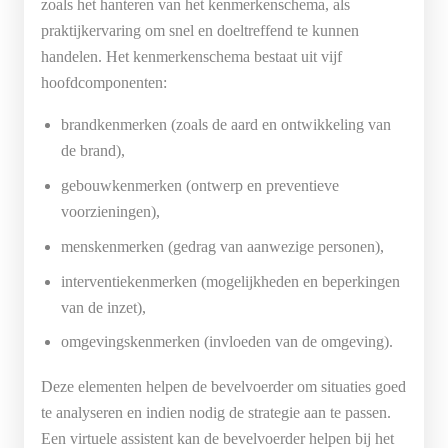
zoals het hanteren van het kenmerkenschema, als
praktijkervaring om snel en doeltreffend te kunnen
handelen. Het kenmerkenschema bestaat uit vijf
hoofdcomponenten:
brandkenmerken (zoals de aard en ontwikkeling van
de brand),
gebouwkenmerken (ontwerp en preventieve
voorzieningen),
menskenmerken (gedrag van aanwezige personen),
interventiekenmerken (mogelijkheden en beperkingen
van de inzet),
omgevingskenmerken (invloeden van de omgeving).
Deze elementen helpen de bevelvoerder om situaties goed
te analyseren en indien nodig de strategie aan te passen.
Een virtuele assistent kan de bevelvoerder helpen bij het