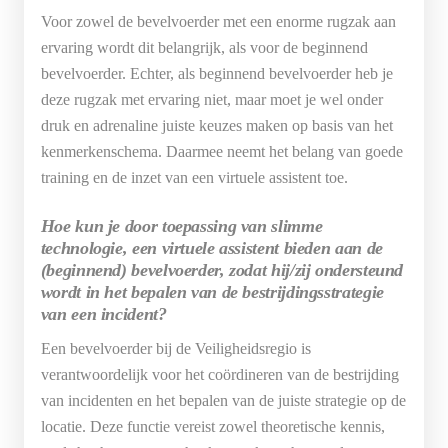
Voor zowel de bevelvoerder met een enorme rugzak aan
ervaring wordt dit belangrijk, als voor de beginnend
bevelvoerder. Echter, als beginnend bevelvoerder heb je
deze rugzak met ervaring niet, maar moet je wel onder
druk en adrenaline juiste keuzes maken op basis van het
kenmerkenschema. Daarmee neemt het belang van goede
training en de inzet van een virtuele assistent toe.
Hoe kun je door toepassing van slimme
technologie, een virtuele assistent bieden aan de
(beginnend) bevelvoerder, zodat hij/zij ondersteund
wordt in het bepalen van de bestrijdingsstrategie
van een incident?
Een bevelvoerder bij de Veiligheidsregio is
verantwoordelijk voor het coördineren van de bestrijding
van incidenten en het bepalen van de juiste strategie op de
locatie. Deze functie vereist zowel theoretische kennis,