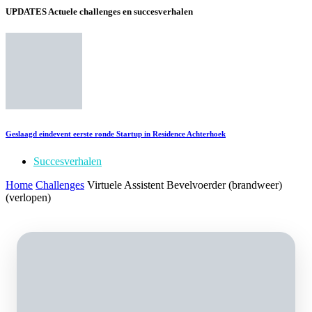
UPDATES
Actuele challenges en succesverhalen
Geslaagd eindevent eerste ronde Startup in Residence Achterhoek
Succesverhalen
Home
Challenges
Virtuele Assistent Bevelvoerder (brandweer)
(verlopen)