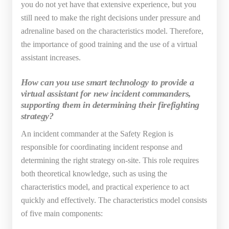
you do not yet have that extensive experience, but you
still need to make the right decisions under pressure and
adrenaline based on the characteristics model. Therefore,
the importance of good training and the use of a virtual
assistant increases.
How can you use smart technology to provide a
virtual assistant for new incident commanders,
supporting them in determining their firefighting
strategy?
An incident commander at the Safety Region is
responsible for coordinating incident response and
determining the right strategy on-site. This role requires
both theoretical knowledge, such as using the
characteristics model, and practical experience to act
quickly and effectively. The characteristics model consists
of five main components: