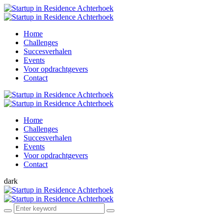
Home
Challenges
Succesverhalen
Events
Voor opdrachtgevers
Contact
Home
Challenges
Succesverhalen
Events
Voor opdrachtgevers
Contact
dark