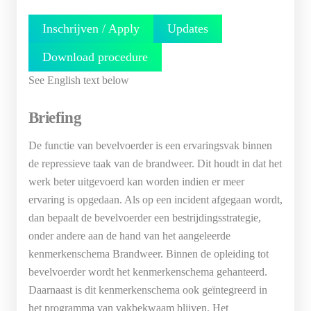
Inschrijven / Apply
Updates
Download procedure
See English text below
Briefing
De functie van bevelvoerder is een ervaringsvak binnen
de repressieve taak van de brandweer. Dit houdt in dat het
werk beter uitgevoerd kan worden indien er meer
ervaring is opgedaan. Als op een incident afgegaan wordt,
dan bepaalt de bevelvoerder een bestrijdingsstrategie,
onder andere aan de hand van het aangeleerde
kenmerkenschema Brandweer. Binnen de opleiding tot
bevelvoerder wordt het kenmerkenschema gehanteerd.
Daarnaast is dit kenmerkenschema ook geïntegreerd in
het programma van vakbekwaam blijven. Het