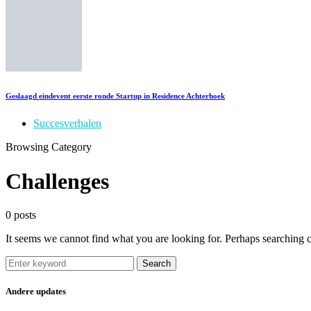
Geslaagd eindevent eerste ronde Startup in Residence Achterhoek
Succesverhalen
Browsing Category
Challenges
0 posts
It seems we cannot find what you are looking for. Perhaps searching c
Search
Andere updates