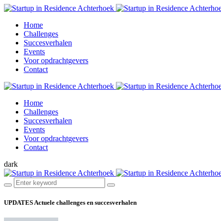
Home
Challenges
Succesverhalen
Events
Voor opdrachtgevers
Contact
Home
Challenges
Succesverhalen
Events
Voor opdrachtgevers
Contact
dark
UPDATES
Actuele challenges en succesverhalen